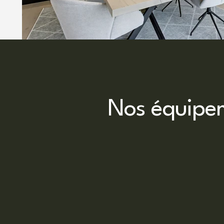
Nos équipem